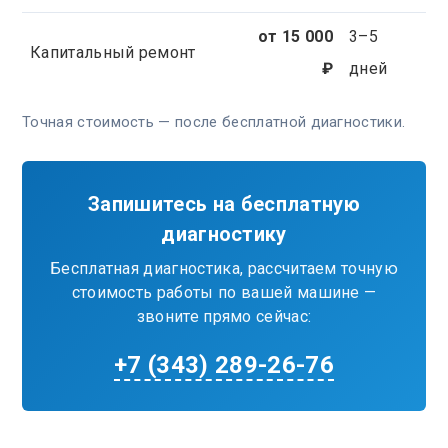
от 15 000
3–5
Капитальный ремонт
₽
дней
Точная стоимость — после бесплатной диагностики.
Запишитесь на бесплатную
диагностику
Бесплатная диагностика, рассчитаем точную
стоимость работы по вашей машине —
звоните прямо сейчас:
+7 (343) 289-26-76