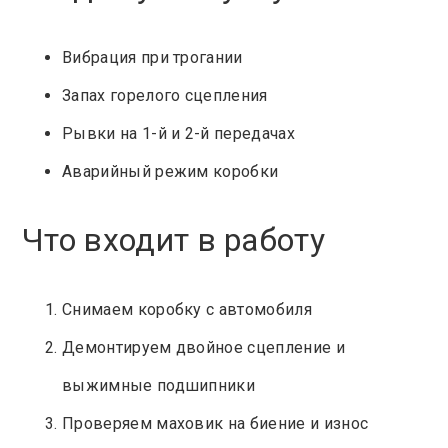
Вибрация при трогании
Запах горелого сцепления
Рывки на 1-й и 2-й передачах
Аварийный режим коробки
Что входит в работу
Снимаем коробку с автомобиля
Демонтируем двойное сцепление и
выжимные подшипники
Проверяем маховик на биение и износ