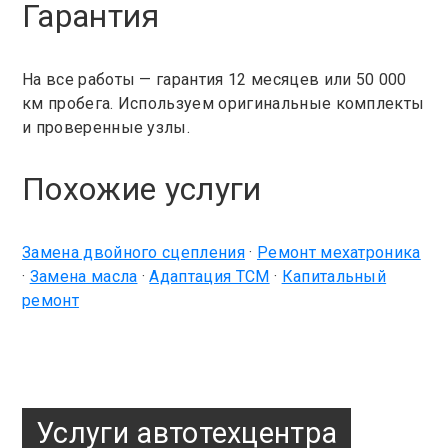
Гарантия
На все работы — гарантия 12 месяцев или 50 000
км пробега. Используем оригинальные комплекты
и проверенные узлы.
Похожие услуги
Замена двойного сцепления
·
Ремонт мехатроника
·
Замена масла
·
Адаптация TCM
·
Капитальный
ремонт
Услуги автотехцентра