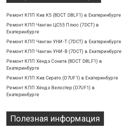
Ремонт КПП Киа К5 (8DCT D8LF1) в Екатеринбурге
Ремонт КПП Чанган ЦС55 Плюс (7DCT) в
Екатеринбурге
Ремонт КПП Чанган УНИ-Т (7DCT) в Екатеринбурге
Ремонт КПП Чанган УНИ-В (7DCT) в Екатеринбурге
Ремонт КПП Хёндэ Соната (8DCT D8LF1) в
Екатеринбурге
Ремонт КПП Киа Серато (D7UF1) в Екатеринбурге
Ремонт КПП Хёндэ Велостер (D7UF1) в
Екатеринбурге
Полезная информация