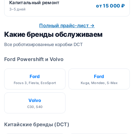
Капитальный ремонт
от 15 000 ₽
3–5 дней
Полный прайс-лист →
Какие бренды обслуживаем
Все роботизированные коробки DCT
Ford Powershift и Volvo
Ford
Ford
Focus 3, Fiesta, EcoSport
Kuga, Mondeo, S-Max
Volvo
C30, S40
Китайские бренды (DCT)