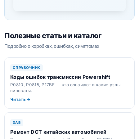
Полезные статьи и каталог
Подробно о коробках, ошибках, симптомах
СПРАВОЧНИК
Коды ошибок трансмиссии Powershift
P0810, P0815, P17BF — что означают и какие узлы
виноваты.
Читать →
ХАБ
Ремонт DCT китайских автомобилей