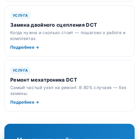
УСЛУГА
Замена двойного сцепления DCT
Когда нужна и сколько стоит — пошагово о работе и
комплектах.
Подробнее →
УСЛУГА
Ремонт мехатроника DCT
Самый частый узел на ремонт. В 80% случаев — без
замены.
Подробнее →