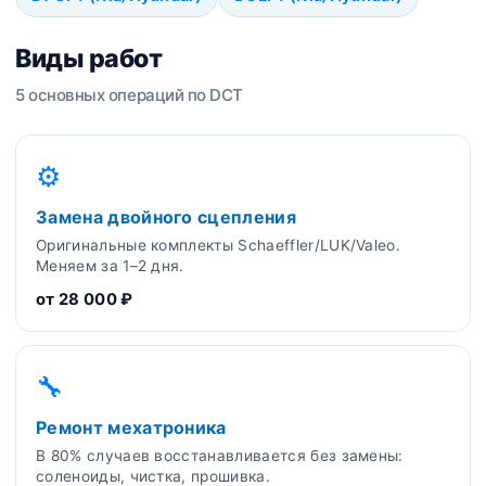
Виды работ
5 основных операций по DCT
⚙️
Замена двойного сцепления
Оригинальные комплекты Schaeffler/LUK/Valeo.
Меняем за 1–2 дня.
от 28 000 ₽
🔧
Ремонт мехатроника
В 80% случаев восстанавливается без замены:
соленоиды, чистка, прошивка.