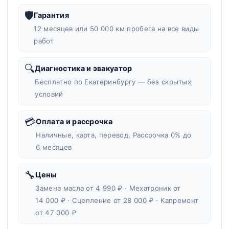
🛡
Гарантия
12 месяцев или 50 000 км пробега на все виды
работ
🔍
Диагностика и эвакуатор
Бесплатно по Екатеринбургу — без скрытых
условий
💳
Оплата и рассрочка
Наличные, карта, перевод. Рассрочка 0% до
6 месяцев
🔧
Цены
Замена масла от 4 990 ₽ · Мехатроник от
14 000 ₽ · Сцепление от 28 000 ₽ · Капремонт
от 47 000 ₽