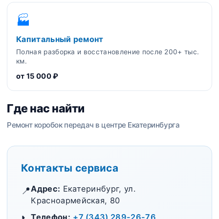
🏭
Капитальный ремонт
Полная разборка и восстановление после 200+ тыс.
км.
от 15 000 ₽
Где нас найти
Ремонт коробок передач в центре Екатеринбурга
Контакты сервиса
Адрес:
Екатеринбург, ул.
📍
Красноармейская, 80
Телефон:
+7 (343) 289-26-76
📞