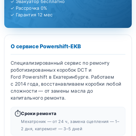
✓ Эвакуатор бесплатно
✓ Рассрочка 0%
✓ Гарантия 12 мес
О сервисе Powershift-EKB
Специализированный сервис по ремонту
роботизированных коробок DCT и
Ford Powershift в Екатеринбурге. Работаем
с 2014 года, восстанавливаем коробки любой
сложности — от замены масла до
капитального ремонта.
⏱
Сроки ремонта
Мехатроник — от 24 ч, замена сцепления — 1–
2 дня, капремонт — 3–5 дней