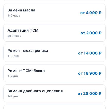
Замена масла
от 4 990 ₽
1–2 часа
Адаптация TCM
от 2 000 ₽
до 1 часа
Ремонт мехатроника
от 14 000 ₽
1–3 дня
Ремонт ТСМ-блока
от 18 900 ₽
1–2 дня
Замена двойного сцепления
от 28 000 ₽
1–2 дня