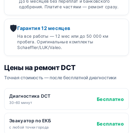
До 6 месяцев без переплат и банковского
одобрения. Платите частями — ремонт сразу.
🛡️
Гарантия 12 месяцев
На все работы — 12 мес или до 50 000 км
пробега. Оригинальные комплекты
Schaeffler/LUK/Valeo.
Цены на ремонт DCT
Точная стоимость — после бесплатной диагностики
Диагностика DCT
Бесплатно
30–60 минут
Эвакуатор по ЕКБ
Бесплатно
с любой точки города