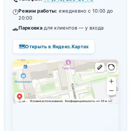
Режим работы:
ежедневно с 10:00 до
🕐
20:00
Парковка
для клиентов — у входа
🚗
🗺️
Открыть в Яндекс.Картах