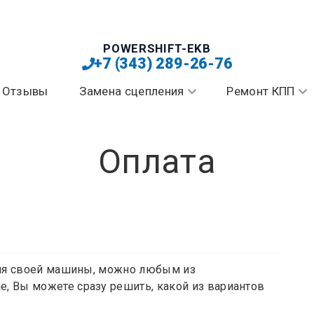
POWERSHIFT-EKB
+7 (343) 289-26-76
Отзывы
Замена сцепления
Ремонт КПП
Оплата
 для своей машины, можно любым из
, Вы можете сразу решить, какой из вариантов