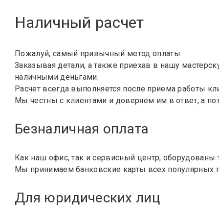
Наличный расчет
Пожалуй, самый привычный метод оплаты.
Заказывая детали, а также приехав в нашу мастерск
наличными деньгами.
Расчет всегда выполняется после приема работы кли
Мы честны с клиентами и доверяем им в ответ, а по
Безналичная оплата
Как наш офис, так и сервисный центр, оборудованы
Мы принимаем банковские карты всех популярных пла
Для юридических лиц