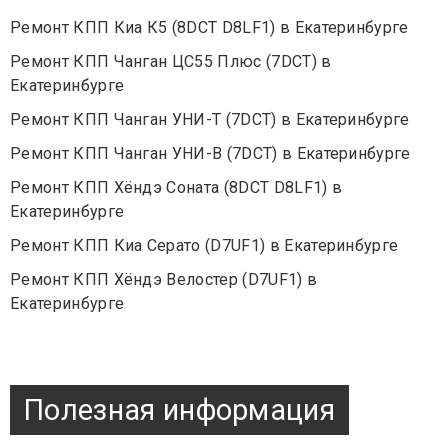
Ремонт КПП Киа К5 (8DCT D8LF1) в Екатеринбурге
Ремонт КПП Чанган ЦС55 Плюс (7DCT) в
Екатеринбурге
Ремонт КПП Чанган УНИ-Т (7DCT) в Екатеринбурге
Ремонт КПП Чанган УНИ-В (7DCT) в Екатеринбурге
Ремонт КПП Хёндэ Соната (8DCT D8LF1) в
Екатеринбурге
Ремонт КПП Киа Серато (D7UF1) в Екатеринбурге
Ремонт КПП Хёндэ Велостер (D7UF1) в
Екатеринбурге
Полезная информация