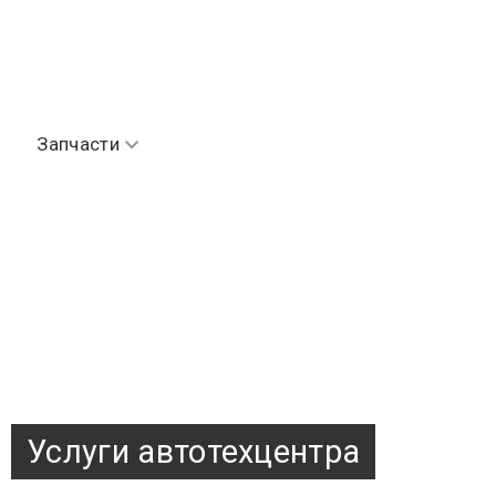
Запчасти
Услуги автотехцентра