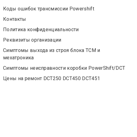
Коды ошибок трансмиссии Powershift
Контакты
Политика конфиденциальности
Реквизиты организации
Симптомы выхода из строя блока TCM и
мехатроника
Симптомы неисправности коробки PowerShift/DCT
Цены на ремонт DCT250 DCT450 DCT451