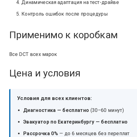
Динамическая адаптация на тест-драйве
Контроль ошибок после процедуры
Применимо к коробкам
Все DCT всех марок
Цена и условия
Условия для всех клиентов:
Диагностика — бесплатно
(30–60 минут)
Эвакуатор по Екатеринбургу — бесплатно
Рассрочка 0%
— до 6 месяцев без переплат