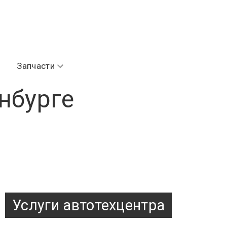
Запчасти
нбурге
Услуги автотехцентра