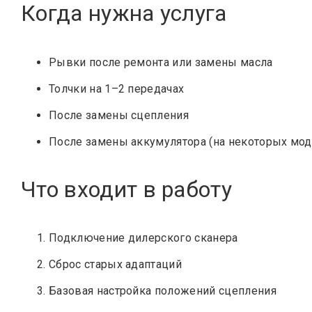
Когда нужна услуга
Рывки после ремонта или замены масла
Толчки на 1–2 передачах
После замены сцепления
После замены аккумулятора (на некоторых мод
Что входит в работу
Подключение дилерского сканера
Сброс старых адаптаций
Базовая настройка положений сцепления