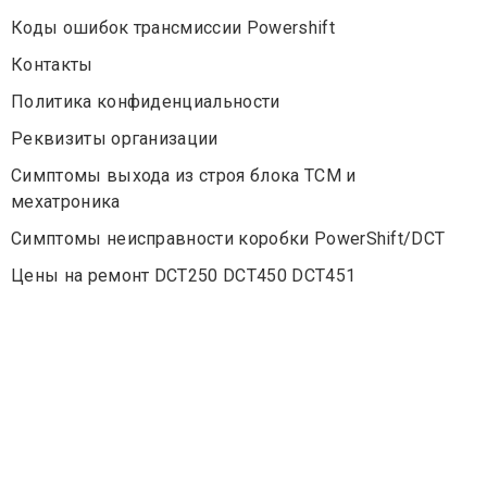
Коды ошибок трансмиссии Powershift
Контакты
Политика конфиденциальности
Реквизиты организации
Симптомы выхода из строя блока TCM и
мехатроника
Симптомы неисправности коробки PowerShift/DCT
Цены на ремонт DCT250 DCT450 DCT451