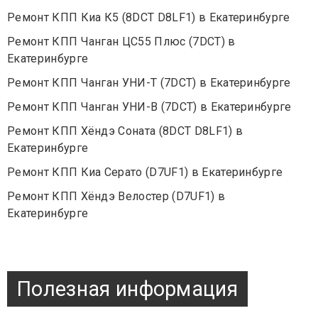
Ремонт КПП Киа К5 (8DCT D8LF1) в Екатеринбурге
Ремонт КПП Чанган ЦС55 Плюс (7DCT) в
Екатеринбурге
Ремонт КПП Чанган УНИ-Т (7DCT) в Екатеринбурге
Ремонт КПП Чанган УНИ-В (7DCT) в Екатеринбурге
Ремонт КПП Хёндэ Соната (8DCT D8LF1) в
Екатеринбурге
Ремонт КПП Киа Серато (D7UF1) в Екатеринбурге
Ремонт КПП Хёндэ Велостер (D7UF1) в
Екатеринбурге
Полезная информация