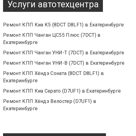
Услуги автотехцентра
Ремонт КПП Киа К5 (8DCT D8LF1) в Екатеринбурге
Ремонт КПП Чанган ЦС55 Плюс (7DCT) в
Екатеринбурге
Ремонт КПП Чанган УНИ-Т (7DCT) в Екатеринбурге
Ремонт КПП Чанган УНИ-В (7DCT) в Екатеринбурге
Ремонт КПП Хёндэ Соната (8DCT D8LF1) в
Екатеринбурге
Ремонт КПП Киа Серато (D7UF1) в Екатеринбурге
Ремонт КПП Хёндэ Велостер (D7UF1) в
Екатеринбурге