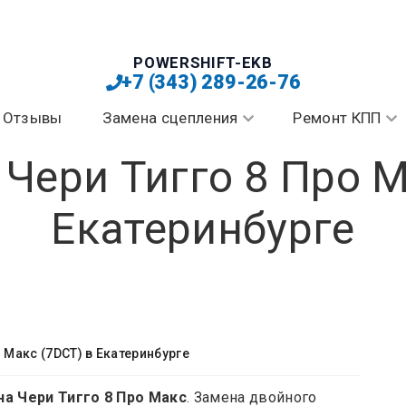
POWERSHIFT-EKB
+7 (343) 289-26-76
Отзывы
Замена сцепления
Ремонт КПП
Чери Тигго 8 Про М
Екатеринбурге
 Макс (7DCT) в Екатеринбурге
а Чери Тигго 8 Про Макс
. Замена двойного