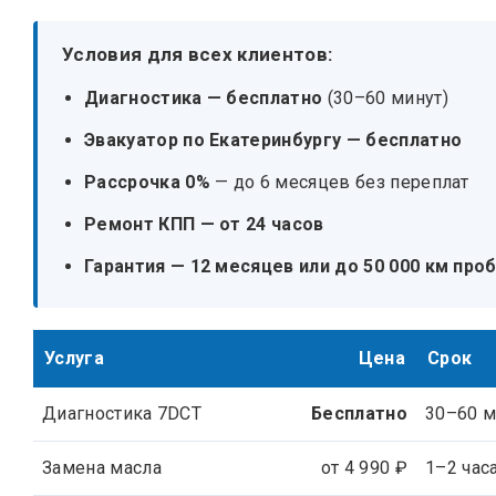
Условия для всех клиентов:
Диагностика — бесплатно
(30–60 минут)
Эвакуатор по Екатеринбургу — бесплатно
Рассрочка 0%
— до 6 месяцев без переплат
Ремонт КПП — от 24 часов
Гарантия — 12 месяцев или до 50 000 км про
Услуга
Цена
Срок
Диагностика 7DCT
Бесплатно
30–60 
Замена масла
от 4 990 ₽
1–2 час