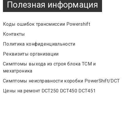
Полезная информация
Коды ошибок трансмиссии Powershift
Контакты
Политика конфиденциальности
Реквизиты организации
Симптомы выхода из строя блока TCM и
мехатроника
Симптомы неисправности коробки PowerShift/DCT
Цены на ремонт DCT250 DCT450 DCT451